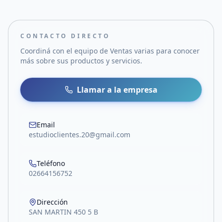
CONTACTO DIRECTO
Coordiná con el equipo de
Ventas varias
para conocer
más sobre sus productos y servicios.
Llamar a la empresa
Email
estudioclientes.20@gmail.com
Teléfono
02664156752
Dirección
SAN MARTIN 450 5 B