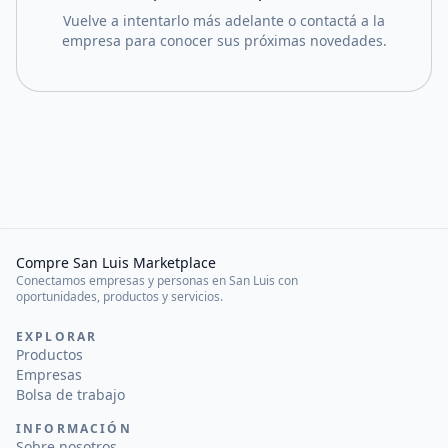
Vuelve a intentarlo más adelante o contactá a la
empresa para conocer sus próximas novedades.
Compre San Luis Marketplace
Conectamos empresas y personas en San Luis con
oportunidades, productos y servicios.
EXPLORAR
Productos
Empresas
Bolsa de trabajo
INFORMACIÓN
Sobre nosotros