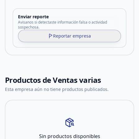
Enviar reporte
Avisanos si detectaste información falsa o actividad
sospechosa.
Reportar empresa
Productos de
Ventas varias
Esta empresa aún no tiene productos publicados.
Sin productos disponibles