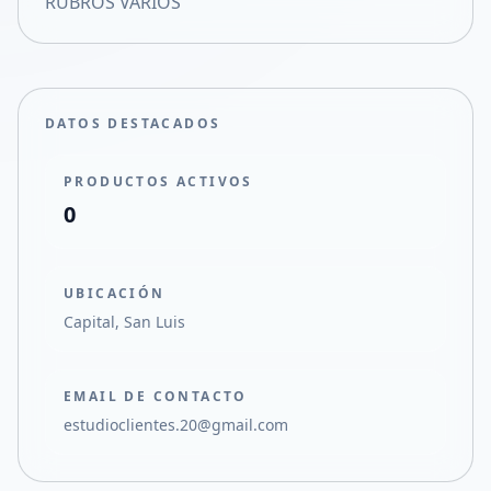
RUBROS VARIOS
Compartir en X
DATOS DESTACADOS
PRODUCTOS ACTIVOS
0
UBICACIÓN
Capital, San Luis
EMAIL DE CONTACTO
estudioclientes.20@gmail.com