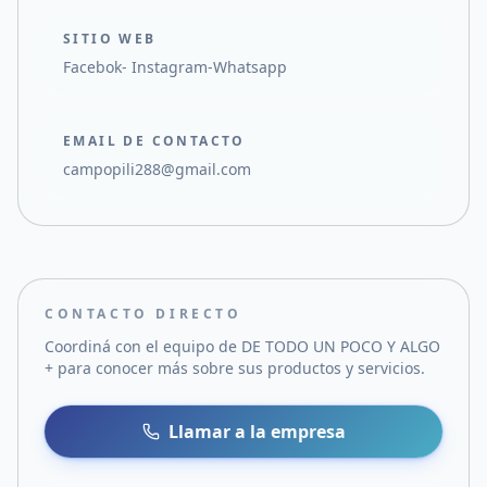
SITIO WEB
Facebok- Instagram-Whatsapp
EMAIL DE CONTACTO
campopili288@gmail.com
CONTACTO DIRECTO
Coordiná con el equipo de
DE TODO UN POCO Y ALGO
+
para conocer más sobre sus productos y servicios.
Llamar a la empresa