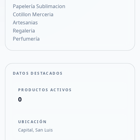
Papelería Sublimacion
Compartir en X
Cotillon Merceria
Artesanias
Regaleria
Perfumería
DATOS DESTACADOS
PRODUCTOS ACTIVOS
0
UBICACIÓN
Capital, San Luis