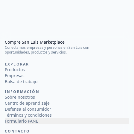
Compre San Luis Marketplace
Conectamos empresas y personas en San Luis con
oportunidades, productos y servicios.
EXPLORAR
Productos
Empresas
Bolsa de trabajo
INFORMACIÓN
Sobre nosotros
Centro de aprendizaje
Defensa al consumidor
Términos y condiciones
Formulario PANE
CONTACTO