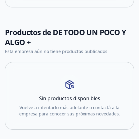
Productos de
DE TODO UN POCO Y
ALGO +
Esta empresa aún no tiene productos publicados.
Sin productos disponibles
Vuelve a intentarlo más adelante o contactá a la
empresa para conocer sus próximas novedades.