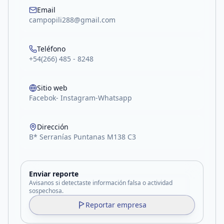
Email
campopili288@gmail.com
Teléfono
+54(266) 485 - 8248
Sitio web
Facebok- Instagram-Whatsapp
Dirección
B* Serranías Puntanas M138 C3
Enviar reporte
Avisanos si detectaste información falsa o actividad
sospechosa.
Reportar empresa