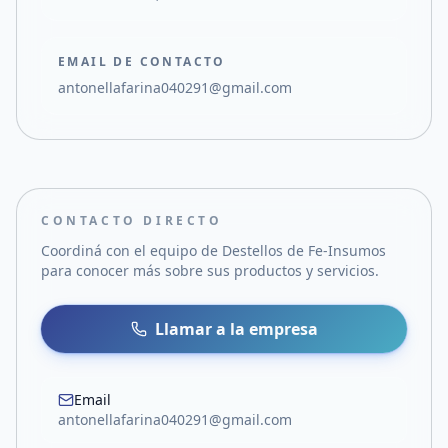
EMAIL DE CONTACTO
antonellafarina040291@gmail.com
CONTACTO DIRECTO
Coordiná con el equipo de
Destellos de Fe-Insumos
para conocer más sobre sus productos y servicios.
Llamar a la empresa
Email
antonellafarina040291@gmail.com