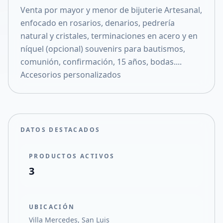
Venta por mayor y menor de bijuterie Artesanal,
Compartir en X
enfocado en rosarios, denarios, pedrería
natural y cristales, terminaciones en acero y en
níquel (opcional) souvenirs para bautismos,
comunión, confirmación, 15 años, bodas....
Accesorios personalizados
DATOS DESTACADOS
PRODUCTOS ACTIVOS
3
UBICACIÓN
Villa Mercedes, San Luis