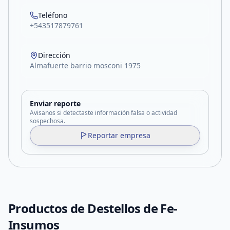
Teléfono
+543517879761
Dirección
Almafuerte barrio mosconi 1975
Enviar reporte
Avisanos si detectaste información falsa o actividad
sospechosa.
Reportar empresa
Productos de
Destellos de Fe-
Insumos