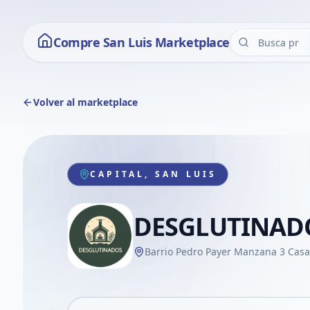
Compre San Luis Marketplace
Volver al marketplace
CAPITAL, SAN LUIS
DESGLUTINAD
Barrio Pedro Payer Manzana 3 Casa