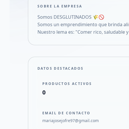
SOBRE LA EMPRESA
Somos DESGLUTINADOS 🌾🚫
Somos un emprendimiento que brinda alim
Nuestro lema es: "Comer rico, saludable y
DATOS DESTACADOS
PRODUCTOS ACTIVOS
0
EMAIL DE CONTACTO
mariajosejofre97@gmail.com