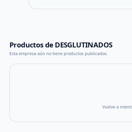
Productos de
DESGLUTINADOS
Esta empresa aún no tiene productos publicados.
Vuelve a inten