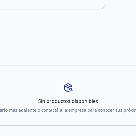
Sin productos disponibles
tarlo más adelante o contactá a la empresa para conocer sus próx