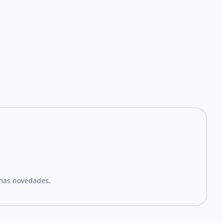
imas novedades.