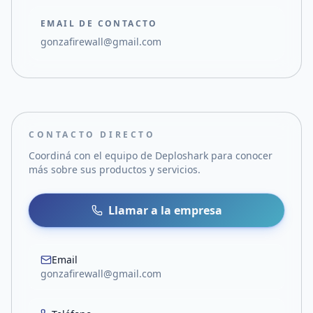
EMAIL DE CONTACTO
gonzafirewall@gmail.com
CONTACTO DIRECTO
Coordiná con el equipo de
Deploshark
para conocer
más sobre sus productos y servicios.
Llamar a la empresa
Email
gonzafirewall@gmail.com