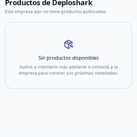
Productos de
Deploshark
Esta empresa aún no tiene productos publicados.
Sin productos disponibles
Vuelve a intentarlo más adelante o contactá a la
empresa para conocer sus próximas novedades.