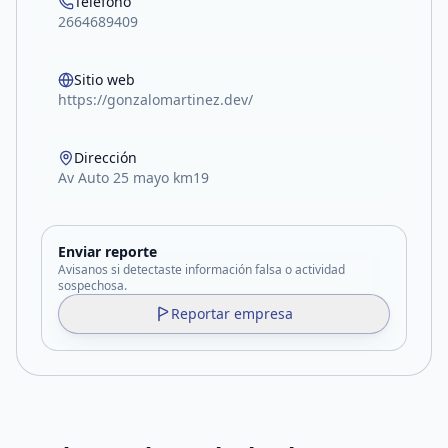
Teléfono
2664689409
Sitio web
https://gonzalomartinez.dev/
Dirección
Av Auto 25 mayo km19
Enviar reporte
Avisanos si detectaste información falsa o actividad
sospechosa.
Reportar empresa