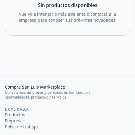
Sin productos disponibles
Vuelve a intentarlo más adelante o contactá a la
empresa para conocer sus próximas novedades.
Compre San Luis Marketplace
Conectamos empresas y personas en San Luis con
oportunidades, productos y servicios.
EXPLORAR
Productos
Empresas
Bolsa de trabajo