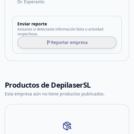
Dr. Esperanto
Enviar reporte
Avisanos si detectaste información falsa o actividad
sospechosa.
Reportar empresa
Productos de
DepilaserSL
Esta empresa aún no tiene productos publicados.