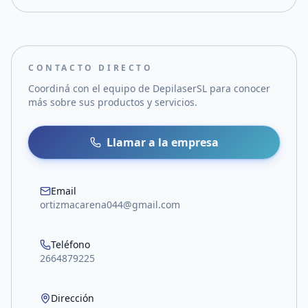
CONTACTO DIRECTO
Coordiná con el equipo de
DepilaserSL
para conocer
más sobre sus productos y servicios.
Llamar a la empresa
Email
ortizmacarena044@gmail.com
Teléfono
2664879225
Dirección