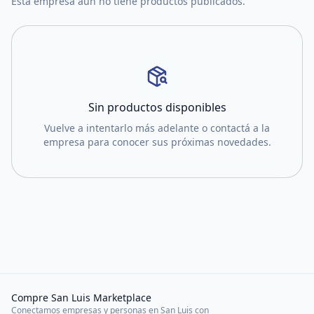
Esta empresa aún no tiene productos publicados.
Sin productos disponibles
Vuelve a intentarlo más adelante o contactá a la
empresa para conocer sus próximas novedades.
Compre San Luis Marketplace
Conectamos empresas y personas en San Luis con