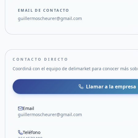
EMAIL DE CONTACTO
guillermoscheurer@gmail.com
CONTACTO DIRECTO
Coordiná con el equipo de
delimarket
para conocer más sobre
Llamar a la empresa
Email
guillermoscheurer@gmail.com
Teléfono