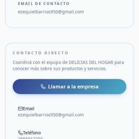
EMAIL DE CONTACTO
ezequielbarrios950@gmail.com
CONTACTO DIRECTO
Coordiná con el equipo de
DELICIAS DEL HOGAR
para
conocer más sobre sus productos y servicios.
Llamar a la empresa
Email
ezequielbarrios950@gmail.com
Teléfono
2665012203