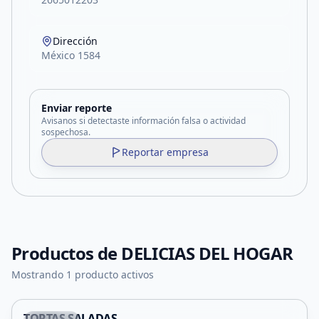
Dirección
México 1584
Enviar reporte
Avisanos si detectaste información falsa o actividad
sospechosa.
Reportar empresa
Productos de
DELICIAS DEL HOGAR
Mostrando 1 producto activos
TORTAS SALADAS