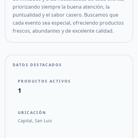
priorizando siempre la buena atención, la
puntualidad y el sabor casero. Buscamos que
cada evento sea especial, ofreciendo productos
frescos, abundantes y de excelente calidad.
DATOS DESTACADOS
PRODUCTOS ACTIVOS
1
UBICACIÓN
Capital, San Luis