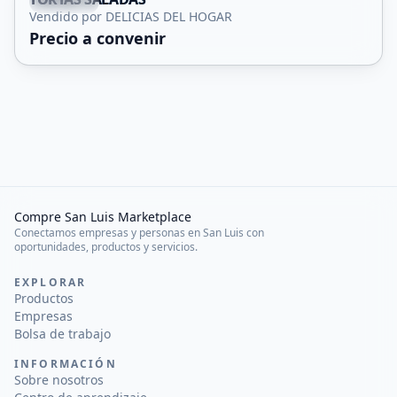
Capital
Vendido por DELICIAS DEL HOGAR
Precio a convenir
Compre San Luis Marketplace
Conectamos empresas y personas en San Luis con
oportunidades, productos y servicios.
EXPLORAR
Productos
Empresas
Bolsa de trabajo
INFORMACIÓN
Sobre nosotros