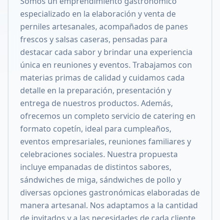
Somos un emprendimiento gastronómico
Compartir en X
especializado en la elaboración y venta de
perniles artesanales, acompañados de panes
frescos y salsas caseras, pensadas para
destacar cada sabor y brindar una experiencia
única en reuniones y eventos. Trabajamos con
materias primas de calidad y cuidamos cada
detalle en la preparación, presentación y
entrega de nuestros productos. Además,
ofrecemos un completo servicio de catering en
formato copetín, ideal para cumpleaños,
eventos empresariales, reuniones familiares y
celebraciones sociales. Nuestra propuesta
incluye empanadas de distintos sabores,
sándwiches de miga, sándwiches de pollo y
diversas opciones gastronómicas elaboradas de
manera artesanal. Nos adaptamos a la cantidad
de invitados y a las necesidades de cada cliente,