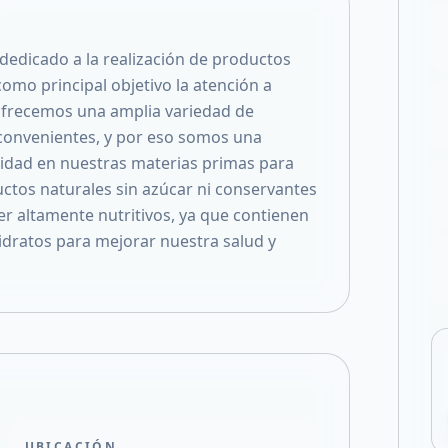
Compartir en X
dedicado a la realización de productos
omo principal objetivo la atención a
ofrecemos una amplia variedad de
 convenientes, y por eso somos una
idad en nuestras materias primas para
ctos naturales sin azúcar ni conservantes
r altamente nutritivos, ya que contienen
dratos para mejorar nuestra salud y
UBICACIÓN