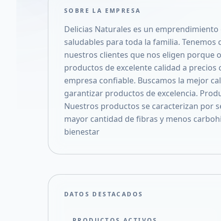
SOBRE LA EMPRESA
Delicias Naturales es un emprendimiento 
saludables para toda la familia. Tenemos c
nuestros clientes que nos eligen porque 
productos de excelente calidad a precios
empresa confiable. Buscamos la mejor cal
garantizar productos de excelencia. Produ
Nuestros productos se caracterizan por se
mayor cantidad de fibras y menos carbohi
bienestar
DATOS DESTACADOS
PRODUCTOS ACTIVOS