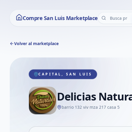
Compre San Luis Marketplace
Volver al marketplace
CAPITAL, SAN LUIS
Delicias Natur
barrio 132 viv mza 217 casa 5