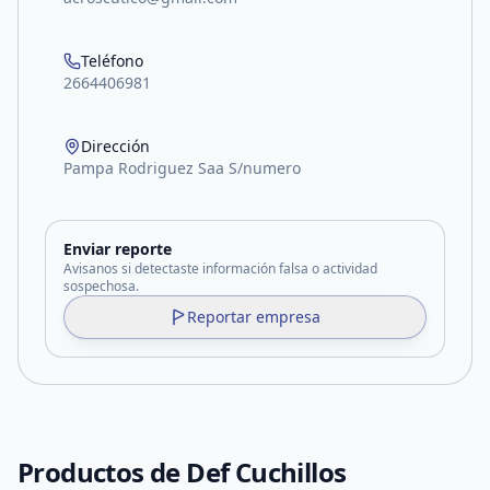
Teléfono
2664406981
Dirección
Pampa Rodriguez Saa S/numero
Enviar reporte
Avisanos si detectaste información falsa o actividad
sospechosa.
Reportar empresa
Productos de
Def Cuchillos