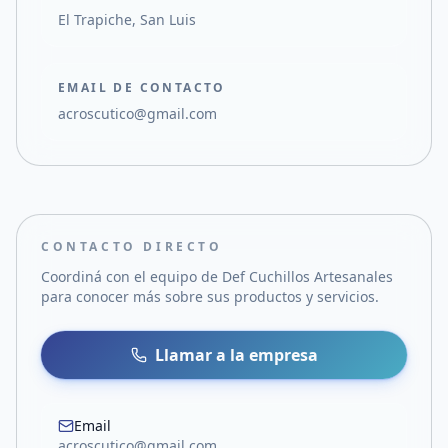
El Trapiche, San Luis
EMAIL DE CONTACTO
acroscutico@gmail.com
CONTACTO DIRECTO
Coordiná con el equipo de
Def Cuchillos Artesanales
para conocer más sobre sus productos y servicios.
Llamar a la empresa
Email
acroscutico@gmail.com