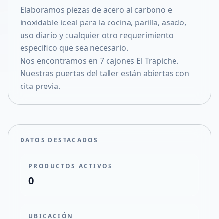
Elaboramos piezas de acero al carbono e
Compartir en X
inoxidable ideal para la cocina, parilla, asado,
uso diario y cualquier otro requerimiento
especifico que sea necesario.
Nos encontramos en 7 cajones El Trapiche.
Nuestras puertas del taller están abiertas con
cita previa.
DATOS DESTACADOS
PRODUCTOS ACTIVOS
0
UBICACIÓN