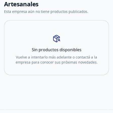
Artesanales
Esta empresa aún no tiene productos publicados.
Sin productos disponibles
Vuelve a intentarlo más adelante o contactá a la
empresa para conocer sus próximas novedades.