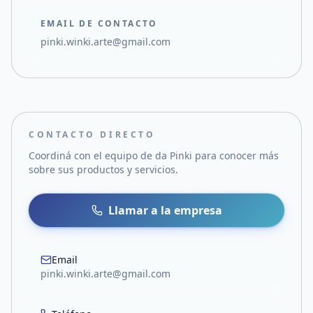
EMAIL DE CONTACTO
pinki.winki.arte@gmail.com
CONTACTO DIRECTO
Coordiná con el equipo de
da Pinki
para conocer más
sobre sus productos y servicios.
Llamar a la empresa
Email
pinki.winki.arte@gmail.com