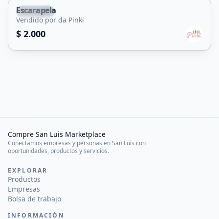
Escarapela
Capital
Vendido por da Pinki
$ 2.000
Compre San Luis Marketplace
Conectamos empresas y personas en San Luis con
oportunidades, productos y servicios.
EXPLORAR
Productos
Empresas
Bolsa de trabajo
INFORMACIÓN