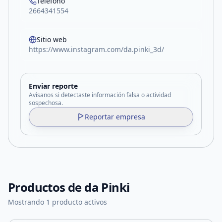
Teléfono
2664341554
Sitio web
https://www.instagram.com/da.pinki_3d/
Enviar reporte
Avisanos si detectaste información falsa o actividad
sospechosa.
Reportar empresa
Productos de
da Pinki
Mostrando 1 producto activos