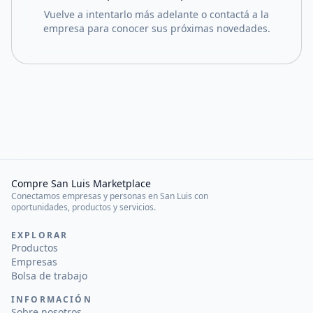
Vuelve a intentarlo más adelante o contactá a la
empresa para conocer sus próximas novedades.
Compre San Luis Marketplace
Conectamos empresas y personas en San Luis con
oportunidades, productos y servicios.
EXPLORAR
Productos
Empresas
Bolsa de trabajo
INFORMACIÓN
Sobre nosotros