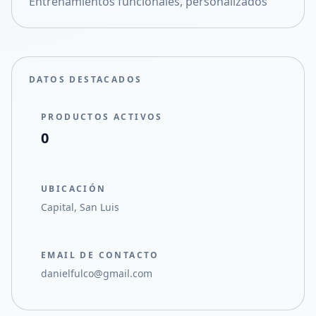
Entrenamientos funcionales, personalizados
Compartir en X
DATOS DESTACADOS
PRODUCTOS ACTIVOS
0
UBICACIÓN
Capital, San Luis
EMAIL DE CONTACTO
danielfulco@gmail.com