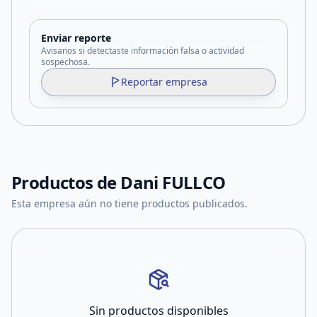
Enviar reporte
Avisanos si detectaste información falsa o actividad
sospechosa.
Reportar empresa
Productos de
Dani FULLCO
Esta empresa aún no tiene productos publicados.
Sin productos disponibles