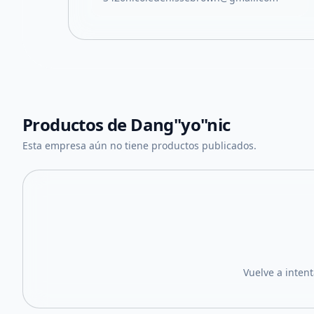
Productos de
Dang"yo"nic
Esta empresa aún no tiene productos publicados.
Vuelve a inten