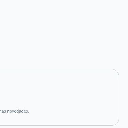
imas novedades.