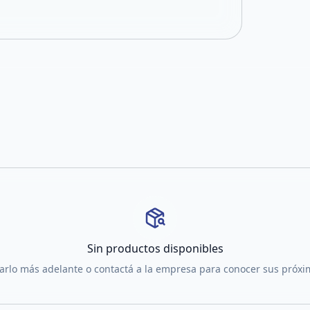
Sin productos disponibles
tarlo más adelante o contactá a la empresa para conocer sus próx