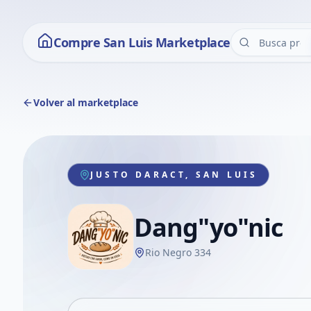
Compre San Luis Marketplace
Volver al marketplace
JUSTO DARACT, SAN LUIS
Dang"yo"nic
Rio Negro 334