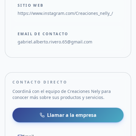
SITIO WEB
https://www.instagram.com/Creaciones_nelly_/
EMAIL DE CONTACTO
gabriel.alberto.rivero.65@gmail.com
CONTACTO DIRECTO
Coordiná con el equipo de
Creaciones Nely
para
conocer más sobre sus productos y servicios.
Llamar a la empresa