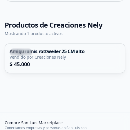
Productos de
Creaciones Nely
Mostrando 1 producto activos
Amigurumis rottweiler 25 CM alto
Capital
Vendido por Creaciones Nely
$ 45.000
Compre San Luis Marketplace
Conectamos empresas y personas en San Luis con