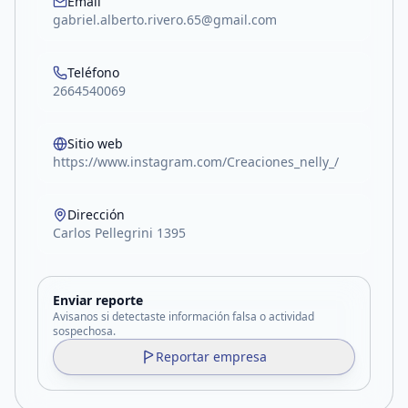
Email
gabriel.alberto.rivero.65@gmail.com
Teléfono
2664540069
Sitio web
https://www.instagram.com/Creaciones_nelly_/
Dirección
Carlos Pellegrini 1395
Enviar reporte
Avisanos si detectaste información falsa o actividad
sospechosa.
Reportar empresa