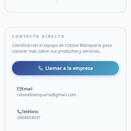
CONTACTO DIRECTO
Coordiná con el equipo de
Cotone Blanquería
para
conocer más sobre sus productos y servicios.
Llamar a la empresa
Email
cotoneblanqueria@gmail.com
Teléfono
2664833037