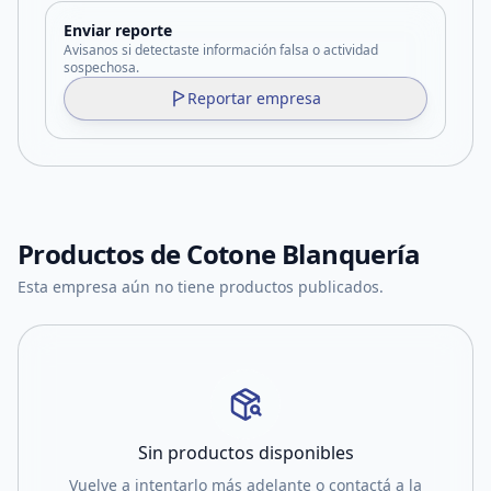
Enviar reporte
Avisanos si detectaste información falsa o actividad
sospechosa.
Reportar empresa
Productos de
Cotone Blanquería
Esta empresa aún no tiene productos publicados.
Sin productos disponibles
Vuelve a intentarlo más adelante o contactá a la