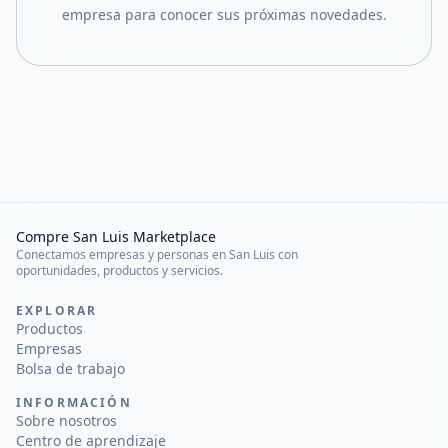
empresa para conocer sus próximas novedades.
Compre San Luis Marketplace
Conectamos empresas y personas en San Luis con
oportunidades, productos y servicios.
EXPLORAR
Productos
Empresas
Bolsa de trabajo
INFORMACIÓN
Sobre nosotros
Centro de aprendizaje