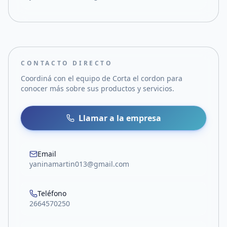
CONTACTO DIRECTO
Coordiná con el equipo de
Corta el cordon
para
conocer más sobre sus productos y servicios.
Llamar a la empresa
Email
yaninamartin013@gmail.com
Teléfono
2664570250