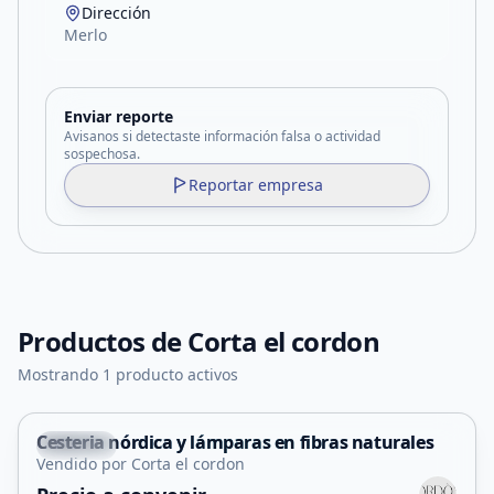
Dirección
Merlo
Enviar reporte
Avisanos si detectaste información falsa o actividad
sospechosa.
Reportar empresa
Productos de
Corta el cordon
Mostrando 1 producto activos
Cesteria nórdica y lámparas en fibras naturales
Merlo
Vendido por Corta el cordon