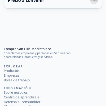
Precio a convenir
Compre San Luis Marketplace
Conectamos empresas y personas en San Luis con
oportunidades, productos y servicios.
EXPLORAR
Productos
Empresas
Bolsa de trabajo
INFORMACIÓN
Sobre nosotros
Centro de aprendizaje
Defensa al consumidor