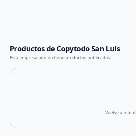
Productos de
Copytodo San Luis
Esta empresa aún no tiene productos publicados.
Vuelve a inten