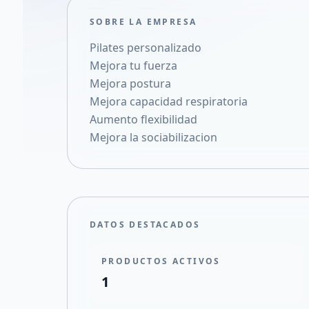
SOBRE LA EMPRESA
Pilates personalizado
Mejora tu fuerza
Mejora postura
Mejora capacidad respiratoria
Aumento flexibilidad
Mejora la sociabilizacion
DATOS DESTACADOS
PRODUCTOS ACTIVOS
1