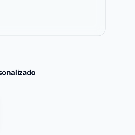
rsonalizado