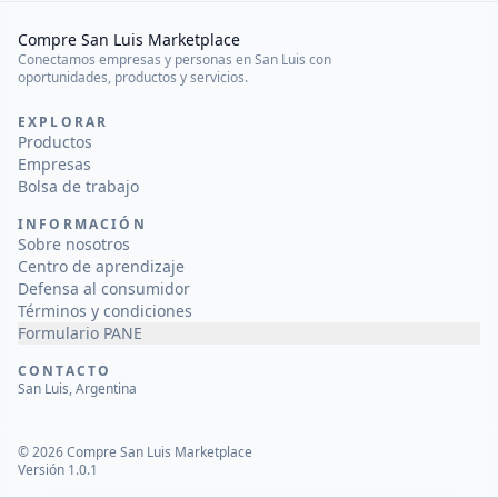
Compre San Luis Marketplace
Conectamos empresas y personas en San Luis con
oportunidades, productos y servicios.
EXPLORAR
Productos
Empresas
Bolsa de trabajo
INFORMACIÓN
Sobre nosotros
Centro de aprendizaje
Defensa al consumidor
Términos y condiciones
Formulario PANE
CONTACTO
San Luis, Argentina
©
2026
Compre San Luis Marketplace
Versión 1.0.1