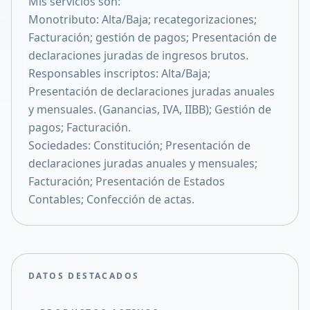
Mis servicios son:
Compartir en X
Monotributo: Alta/Baja; recategorizaciones;
Facturación; gestión de pagos; Presentación de
declaraciones juradas de ingresos brutos.
Responsables inscriptos: Alta/Baja;
Presentación de declaraciones juradas anuales
y mensuales. (Ganancias, IVA, IIBB); Gestión de
pagos; Facturación.
Sociedades: Constitución; Presentación de
declaraciones juradas anuales y mensuales;
Facturación; Presentación de Estados
Contables; Confección de actas.
DATOS DESTACADOS