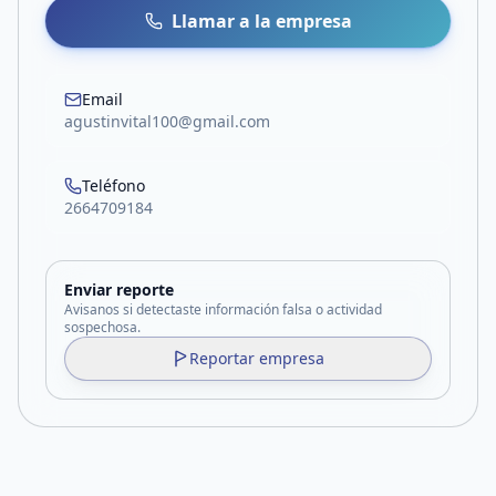
Llamar a la empresa
Email
agustinvital100@gmail.com
Teléfono
2664709184
Enviar reporte
Avisanos si detectaste información falsa o actividad
sospechosa.
Reportar empresa