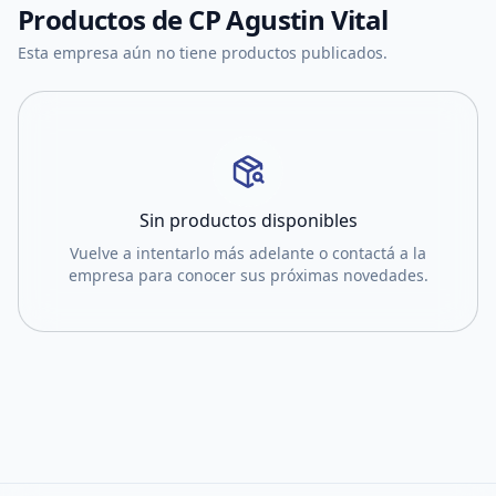
Productos de
CP Agustin Vital
Esta empresa aún no tiene productos publicados.
Sin productos disponibles
Vuelve a intentarlo más adelante o contactá a la
empresa para conocer sus próximas novedades.