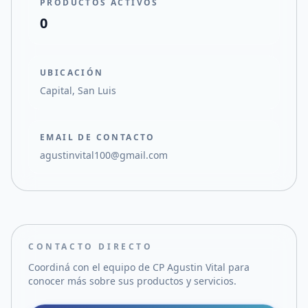
PRODUCTOS ACTIVOS
0
UBICACIÓN
Capital, San Luis
EMAIL DE CONTACTO
agustinvital100@gmail.com
CONTACTO DIRECTO
Coordiná con el equipo de
CP Agustin Vital
para
conocer más sobre sus productos y servicios.