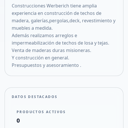
Construcciones Werberich tiene amplia
Compartir en X
experiencia en construcción de techos de
madera, galerías,pergolas,deck, revestimiento y
muebles a medida.
Además realizamos arreglos e
impermeabilización de techos de losa y tejas.
Venta de maderas duras misioneras.
Y construcción en general.
Presupuestos y asesoramiento .
DATOS DESTACADOS
PRODUCTOS ACTIVOS
0