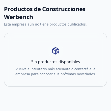
Productos de
Construcciones
Werberich
Esta empresa aún no tiene productos publicados.
Sin productos disponibles
Vuelve a intentarlo más adelante o contactá a la
empresa para conocer sus próximas novedades.