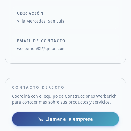
UBICACIÓN
Villa Mercedes, San Luis
EMAIL DE CONTACTO
werberich32@gmail.com
CONTACTO DIRECTO
Coordiná con el equipo de
Construcciones Werberich
para conocer más sobre sus productos y servicios.
Llamar a la empresa