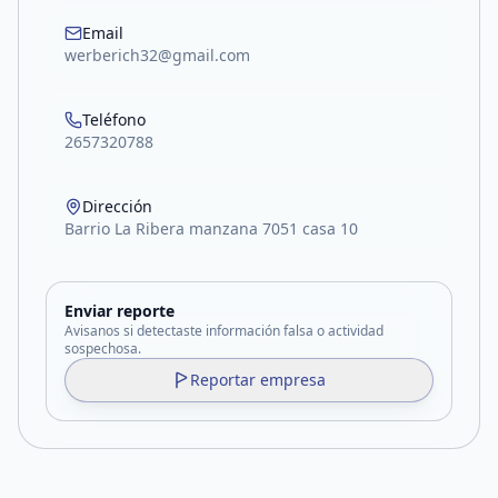
Email
werberich32@gmail.com
Teléfono
2657320788
Dirección
Barrio La Ribera manzana 7051 casa 10
Enviar reporte
Avisanos si detectaste información falsa o actividad
sospechosa.
Reportar empresa