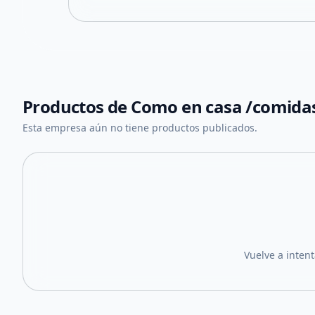
Productos de
Como en casa /comidas
Esta empresa aún no tiene productos publicados.
Vuelve a inten