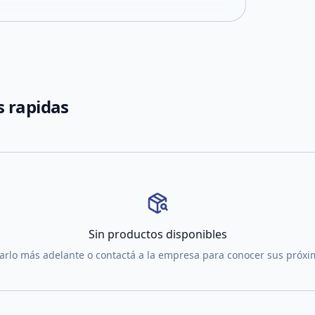
 rapidas
Sin productos disponibles
tarlo más adelante o contactá a la empresa para conocer sus próx