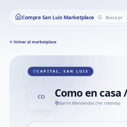
Compre San Luis Marketplace
Volver al marketplace
CAPITAL, SAN LUIS
Como en casa 
CO
Barrio 88viviendas (1er rotonda)