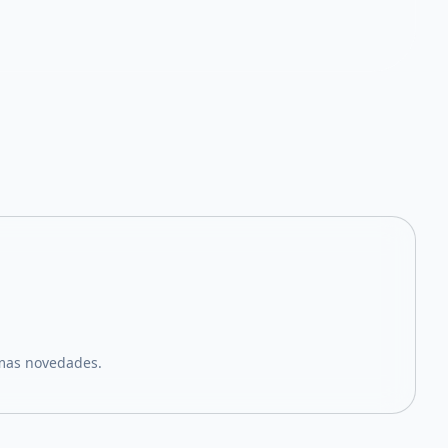
imas novedades.