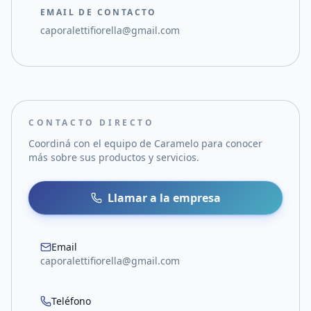
EMAIL DE CONTACTO
caporalettifiorella@gmail.com
CONTACTO DIRECTO
Coordiná con el equipo de
Caramelo
para conocer
más sobre sus productos y servicios.
Llamar a la empresa
Email
caporalettifiorella@gmail.com
Teléfono