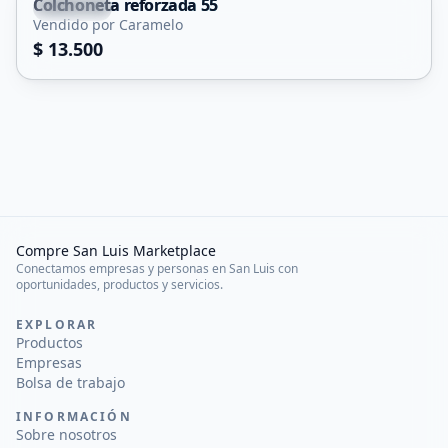
Colchoneta reforzada 55
Capital
Vendido por Caramelo
$ 13.500
Compre San Luis Marketplace
Conectamos empresas y personas en San Luis con
oportunidades, productos y servicios.
EXPLORAR
Productos
Empresas
Bolsa de trabajo
INFORMACIÓN
Sobre nosotros