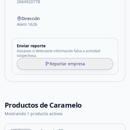
2664920778
Dirección
Alem 1626
Enviar reporte
Avisanos si detectaste información falsa o actividad
sospechosa.
Reportar empresa
Productos de
Caramelo
Mostrando 1 producto activos