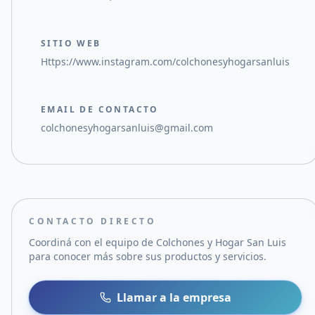
SITIO WEB
Https://www.instagram.com/colchonesyhogarsanluis
EMAIL DE CONTACTO
colchonesyhogarsanluis@gmail.com
CONTACTO DIRECTO
Coordiná con el equipo de
Colchones y Hogar San Luis
para conocer más sobre sus productos y servicios.
Llamar a la empresa