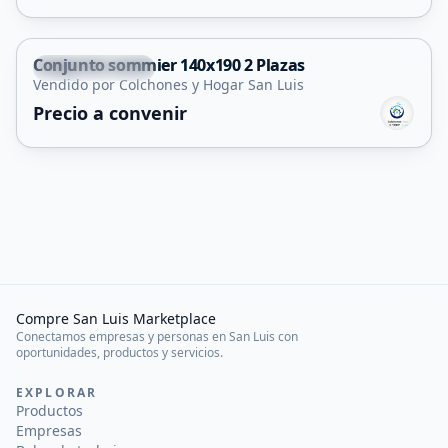
Conjunto sommier 140x190 2 Plazas
Villa Mercedes
Vendido por Colchones y Hogar San Luis
Precio a convenir
Compre San Luis Marketplace
Conectamos empresas y personas en San Luis con
oportunidades, productos y servicios.
EXPLORAR
Productos
Empresas