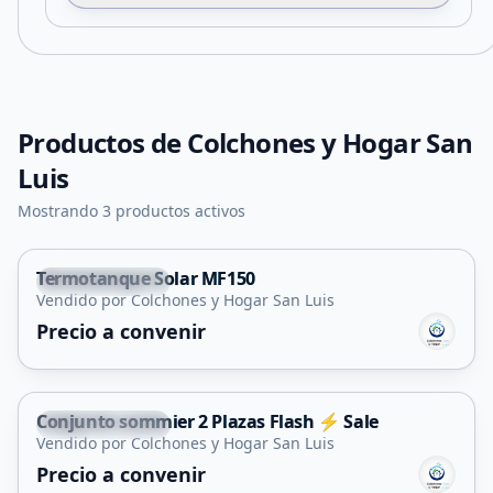
Productos de
Colchones y Hogar San
Luis
Mostrando 3 productos activos
Termotanque Solar MF150
Villa Mercedes
Vendido por Colchones y Hogar San Luis
Precio a convenir
Conjunto sommier 2 Plazas Flash ⚡ Sale
Villa Mercedes
Vendido por Colchones y Hogar San Luis
Precio a convenir