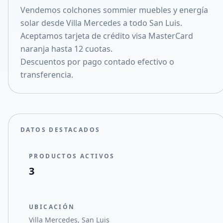
Vendemos colchones sommier muebles y energía
Compartir en X
solar desde Villa Mercedes a todo San Luis.
Aceptamos tarjeta de crédito visa MasterCard
naranja hasta 12 cuotas.
Descuentos por pago contado efectivo o
transferencia.
DATOS DESTACADOS
PRODUCTOS ACTIVOS
3
UBICACIÓN
Villa Mercedes, San Luis