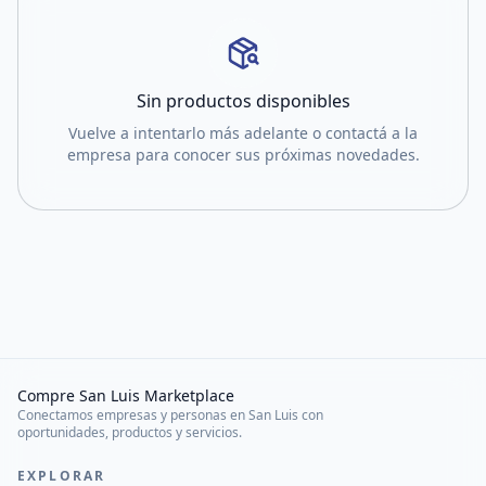
Sin productos disponibles
Vuelve a intentarlo más adelante o contactá a la
empresa para conocer sus próximas novedades.
Compre San Luis Marketplace
Conectamos empresas y personas en San Luis con
oportunidades, productos y servicios.
EXPLORAR