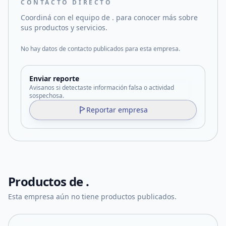
CONTACTO DIRECTO
Coordiná con el equipo de
.
para conocer más sobre
sus productos y servicios.
No hay datos de contacto publicados para esta empresa.
Enviar reporte
Avisanos si detectaste información falsa o actividad
sospechosa.
Reportar empresa
Productos de
.
Esta empresa aún no tiene productos publicados.