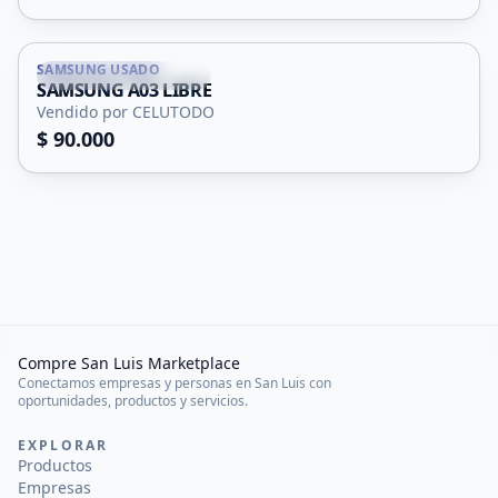
SAMSUNG USADO
Potrero de Los Funes
SAMSUNG A03 LIBRE
Vendido por CELUTODO
$ 90.000
Compre San Luis Marketplace
Conectamos empresas y personas en San Luis con
oportunidades, productos y servicios.
EXPLORAR
Productos
Empresas