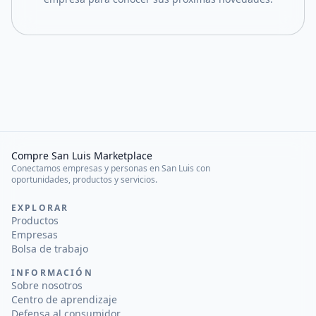
Compre San Luis Marketplace
Conectamos empresas y personas en San Luis con
oportunidades, productos y servicios.
EXPLORAR
Productos
Empresas
Bolsa de trabajo
INFORMACIÓN
Sobre nosotros
Centro de aprendizaje
Defensa al consumidor