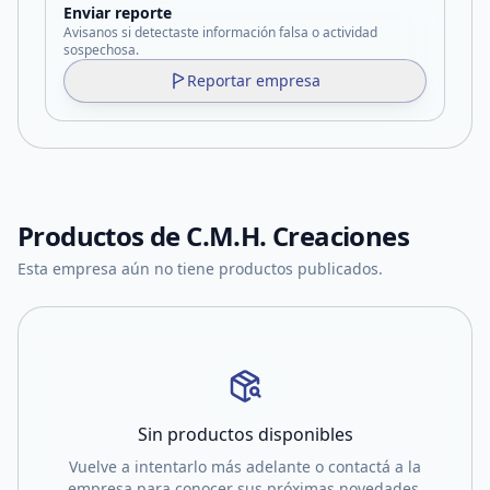
Enviar reporte
Avisanos si detectaste información falsa o actividad
sospechosa.
Reportar empresa
Productos de
C.M.H. Creaciones
Esta empresa aún no tiene productos publicados.
Sin productos disponibles
Vuelve a intentarlo más adelante o contactá a la
empresa para conocer sus próximas novedades.