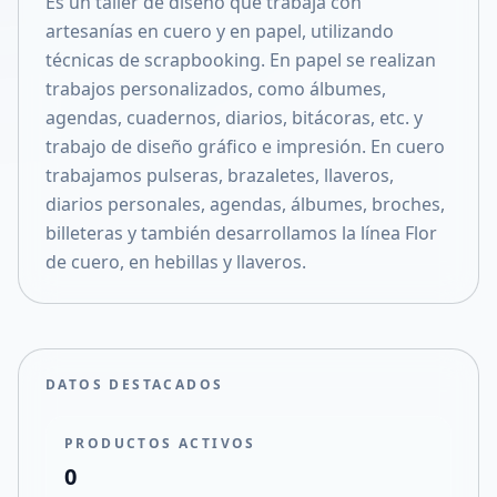
Es un taller de diseño que trabaja con
Compartir en X
artesanías en cuero y en papel, utilizando
técnicas de scrapbooking. En papel se realizan
trabajos personalizados, como álbumes,
agendas, cuadernos, diarios, bitácoras, etc. y
trabajo de diseño gráfico e impresión. En cuero
trabajamos pulseras, brazaletes, llaveros,
diarios personales, agendas, álbumes, broches,
billeteras y también desarrollamos la línea Flor
de cuero, en hebillas y llaveros.
DATOS DESTACADOS
PRODUCTOS ACTIVOS
0