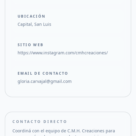
UBICACIÓN
Capital, San Luis
SITIO WEB
https://www.instagram.com/cmhcreaciones/
EMAIL DE CONTACTO
gloria.carvajal@gmail.com
CONTACTO DIRECTO
Coordiná con el equipo de
C.M.H. Creaciones
para