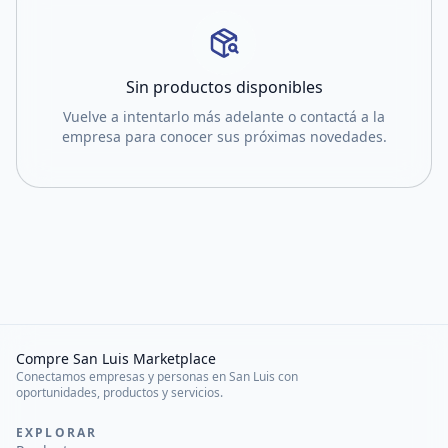
Sin productos disponibles
Vuelve a intentarlo más adelante o contactá a la
empresa para conocer sus próximas novedades.
Compre San Luis Marketplace
Conectamos empresas y personas en San Luis con
oportunidades, productos y servicios.
EXPLORAR