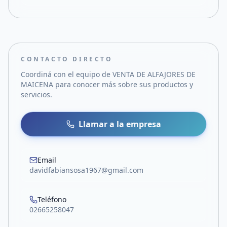
CONTACTO DIRECTO
Coordiná con el equipo de
VENTA DE ALFAJORES DE
MAICENA
para conocer más sobre sus productos y
servicios.
Llamar a la empresa
Email
davidfabiansosa1967@gmail.com
Teléfono
02665258047