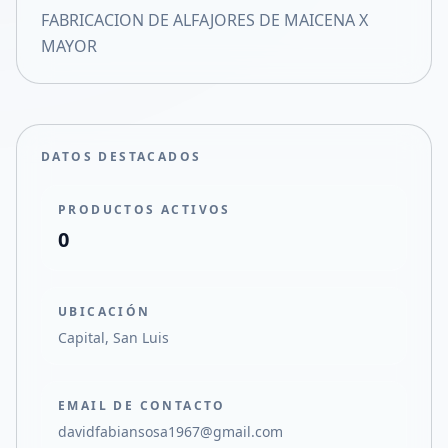
FABRICACION DE ALFAJORES DE MAICENA X
Compartir en X
MAYOR
DATOS DESTACADOS
PRODUCTOS ACTIVOS
0
UBICACIÓN
Capital, San Luis
EMAIL DE CONTACTO
davidfabiansosa1967@gmail.com