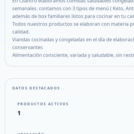
En Cilantro elaboramos comidas saludables congelad
Compartir en X
semanales. contamos con 3 tipos de menú ( Keto, Ant
además de box familiares listos para cocinar en tu cas
Todos nuestros productos se elaboran con materia p
calidad.
Viandas cocinadas y congeladas en el día de elaboració
conservantes
Alimentación consciente, variada y saludable, sin restr
DATOS DESTACADOS
PRODUCTOS ACTIVOS
1