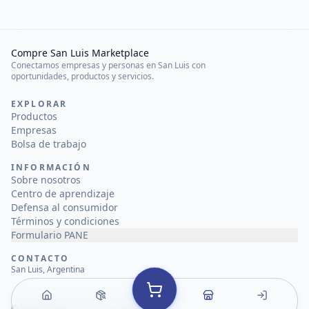
Compre San Luis Marketplace
Conectamos empresas y personas en San Luis con
oportunidades, productos y servicios.
EXPLORAR
Productos
Empresas
Bolsa de trabajo
INFORMACIÓN
Sobre nosotros
Centro de aprendizaje
Defensa al consumidor
Términos y condiciones
Formulario PANE
CONTACTO
San Luis, Argentina
©
2026
Compre San Luis Marketplace