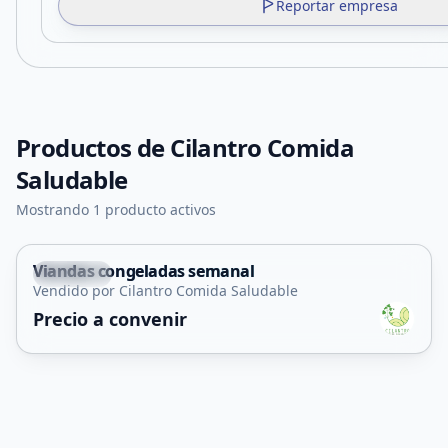
Reportar empresa
Productos de
Cilantro Comida
Saludable
Mostrando 1 producto activos
Viandas congeladas semanal
Capital
Vendido por Cilantro Comida Saludable
Precio a convenir