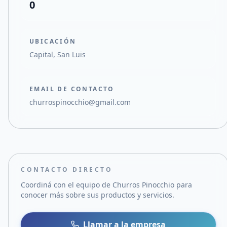
0
UBICACIÓN
Capital, San Luis
EMAIL DE CONTACTO
churrospinocchio@gmail.com
CONTACTO DIRECTO
Coordiná con el equipo de
Churros Pinocchio
para
conocer más sobre sus productos y servicios.
Llamar a la empresa