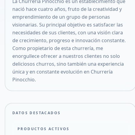
La Churrería Pinocchio es un establecimiento que
Compartir en X
nació hace cuatro años, fruto de la creatividad y
emprendimiento de un grupo de personas
visionarias. Su principal objetivo es satisfacer las
necesidades de sus clientes, con una visión clara
de crecimiento, progreso e innovación constante.
Como propietario de esta churrería, me
enorgullece ofrecer a nuestros clientes no solo
deliciosos churros, sino también una experiencia
única y en constante evolución en Churrería
Pinocchio.
DATOS DESTACADOS
PRODUCTOS ACTIVOS