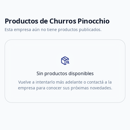
Productos de
Churros Pinocchio
Esta empresa aún no tiene productos publicados.
Sin productos disponibles
Vuelve a intentarlo más adelante o contactá a la
empresa para conocer sus próximas novedades.