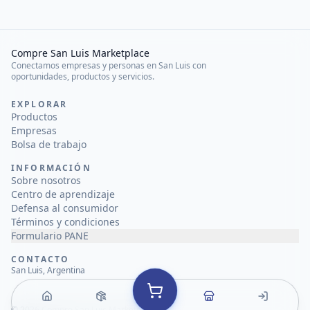
Compre San Luis Marketplace
Conectamos empresas y personas en San Luis con
oportunidades, productos y servicios.
EXPLORAR
Productos
Empresas
Bolsa de trabajo
INFORMACIÓN
Sobre nosotros
Centro de aprendizaje
Defensa al consumidor
Términos y condiciones
Formulario PANE
CONTACTO
San Luis, Argentina
©
2026
Compre San Luis Marketplace