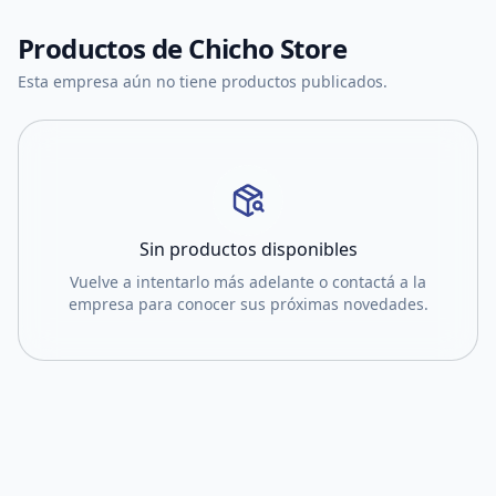
Productos de
Chicho Store
Esta empresa aún no tiene productos publicados.
Sin productos disponibles
Vuelve a intentarlo más adelante o contactá a la
empresa para conocer sus próximas novedades.