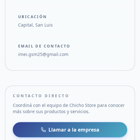
UBICACIÓN
Capital, San Luis
EMAIL DE CONTACTO
imei.gsm25@gmail.com
CONTACTO DIRECTO
Coordiná con el equipo de
Chicho Store
para conocer
más sobre sus productos y servicios.
Llamar a la empresa