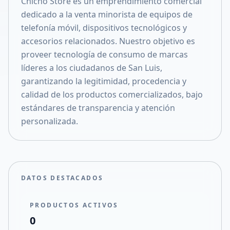
Chicho Store es un emprendimiento comercial
Compartir en X
dedicado a la venta minorista de equipos de
telefonía móvil, dispositivos tecnológicos y
accesorios relacionados. Nuestro objetivo es
proveer tecnología de consumo de marcas
líderes a los ciudadanos de San Luis,
garantizando la legitimidad, procedencia y
calidad de los productos comercializados, bajo
estándares de transparencia y atención
personalizada.
DATOS DESTACADOS
PRODUCTOS ACTIVOS
0