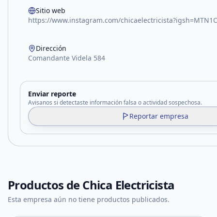
Sitio web
https://www.instagram.com/chicaelectricista?igsh=MT
Dirección
Comandante Videla 584
Enviar reporte
Avisanos si detectaste información falsa o actividad sospechosa.
Reportar empresa
Productos de
Chica Electricista
Esta empresa aún no tiene productos publicados.