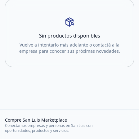
Sin productos disponibles
Vuelve a intentarlo más adelante o contactá a la
empresa para conocer sus próximas novedades.
Compre San Luis Marketplace
Conectamos empresas y personas en San Luis con
oportunidades, productos y servicios.