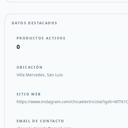
DATOS DESTACADOS
PRODUCTOS ACTIVOS
0
UBICACIÓN
Villa Mercedes, San Luis
SITIO WEB
https://www.instagram.com/chicaelectricista?igsh=MT
EMAIL DE CONTACTO