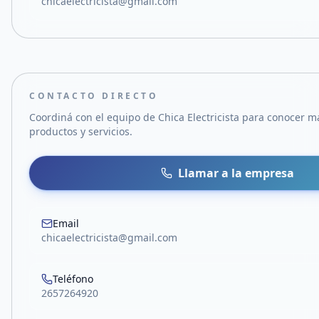
chicaelectricista@gmail.com
CONTACTO DIRECTO
Coordiná con el equipo de
Chica Electricista
para conocer má
productos y servicios.
Llamar a la empresa
Email
chicaelectricista@gmail.com
Teléfono
2657264920