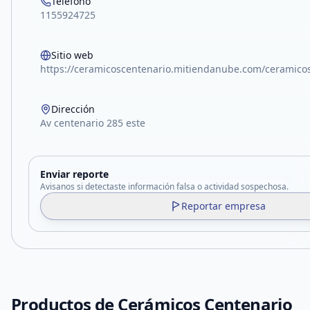
Teléfono
1155924725
Sitio web
https://ceramicoscentenario.mitiendanube.com/ceramicos
Dirección
Av centenario 285 este
Enviar reporte
Avisanos si detectaste información falsa o actividad sospechosa.
Reportar empresa
Productos de
Cerámicos Centenario