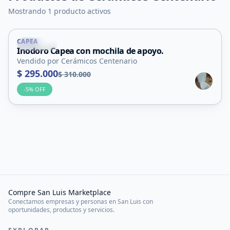
Mostrando 1 producto activos
CAPEA
Capital
Inodoro Capea con mochila de apoyo.
Vendido por Cerámicos Centenario
$ 295.000
$ 310.000
-
5
% OFF
Compre San Luis Marketplace
Conectamos empresas y personas en San Luis con
oportunidades, productos y servicios.