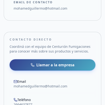
EMAIL DE CONTACTO
mohamedguillermo@hotmail.com
CONTACTO DIRECTO
Coordiná con el equipo de
Centurión Fumigaciones
para conocer más sobre sus productos y servicios.
Llamar a la empresa
Email
mohamedguillermo@hotmail.com
Teléfono
2664637877