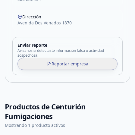
Dirección
Avenida Dos Venados 1870
Enviar reporte
Avisanos si detectaste información falsa o actividad
sospechosa.
Reportar empresa
Productos de
Centurión
Fumigaciones
Mostrando 1 producto activos