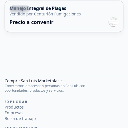
Manejo Integral de Plagas
Merlo
Vendido por Centurión Fumigaciones
Servicio
Precio a convenir
Compre San Luis Marketplace
Conectamos empresas y personas en San Luis con
oportunidades, productos y servicios.
EXPLORAR
Productos
Empresas
Bolsa de trabajo