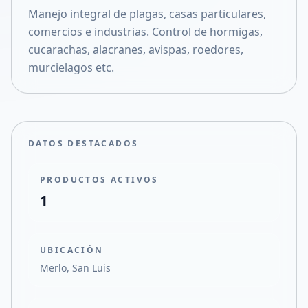
Manejo integral de plagas, casas particulares,
Compartir en X
comercios e industrias. Control de hormigas,
cucarachas, alacranes, avispas, roedores,
murcielagos etc.
DATOS DESTACADOS
PRODUCTOS ACTIVOS
1
UBICACIÓN
Merlo, San Luis