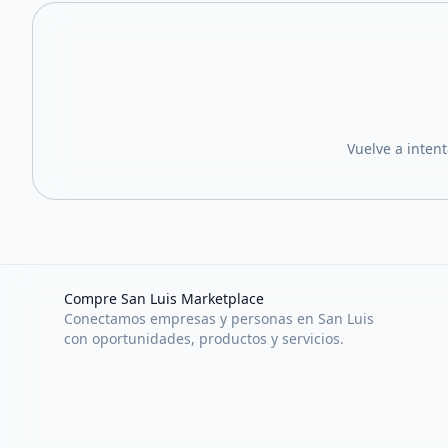
Vuelve a inten
Compre San Luis Marketplace
Conectamos empresas y personas en San Luis
con oportunidades, productos y servicios.