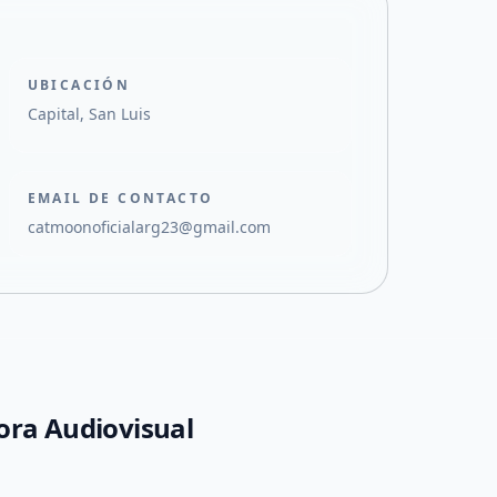
UBICACIÓN
Capital, San Luis
EMAIL DE CONTACTO
catmoonoficialarg23@gmail.com
ra Audiovisual