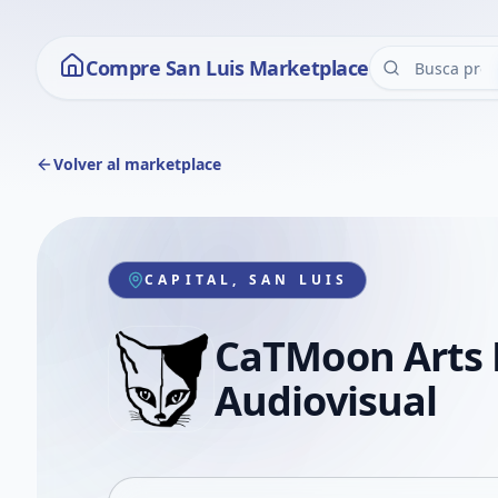
Compre San Luis Marketplace
Volver al marketplace
CAPITAL, SAN LUIS
CaTMoon Arts 
Audiovisual