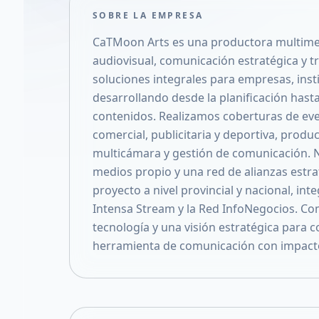
SOBRE LA EMPRESA
CaTMoon Arts es una productora multimed
audiovisual, comunicación estratégica y 
soluciones integrales para empresas, inst
desarrollando desde la planificación hasta
contenidos. Realizamos coberturas de eve
comercial, publicitaria y deportiva, prod
multicámara y gestión de comunicación. N
medios propio y una red de alianzas estra
proyecto a nivel provincial y nacional, i
Intensa Stream y la Red InfoNegocios. Co
tecnología y una visión estratégica para 
herramienta de comunicación con impacto