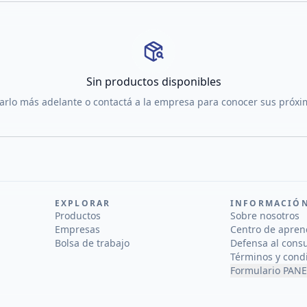
Sin productos disponibles
tarlo más adelante o contactá a la empresa para conocer sus próx
EXPLORAR
INFORMACIÓ
Productos
Sobre nosotros
Empresas
Centro de apren
Bolsa de trabajo
Defensa al cons
Términos y cond
Formulario PANE