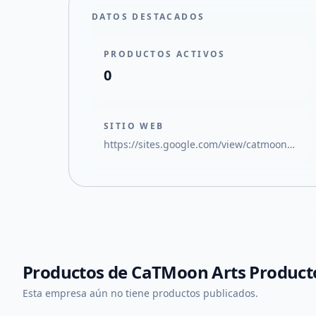
DATOS DESTACADOS
PRODUCTOS ACTIVOS
0
SITIO WEB
https://sites.google.com/view/catmoonproductora/inicio
Productos de
CaTMoon Arts Producto
Esta empresa aún no tiene productos publicados.