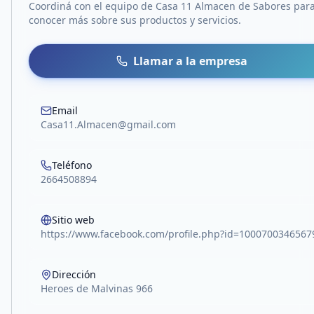
Coordiná con el equipo de
Casa 11 Almacen de Sabores
par
conocer más sobre sus productos y servicios.
Llamar a la empresa
Email
Casa11.Almacen@gmail.com
Teléfono
2664508894
Sitio web
https://www.facebook.com/profile.php?id=1000700346567
Dirección
Heroes de Malvinas 966