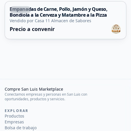
Empanadas de Carne, Pollo, Jamón y Queso,
Merlo
Bondiola a la Cerveza y Matambre a la Pizza
Vendido por Casa 11 Almacen de Sabores
Precio a convenir
Compre San Luis Marketplace
Conectamos empresas y personas en San Luis con
oportunidades, productos y servicios.
EXPLORAR
Productos
Empresas
Bolsa de trabajo