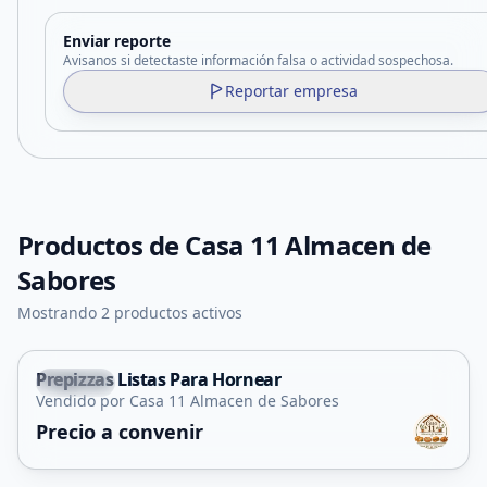
Enviar reporte
Avisanos si detectaste información falsa o actividad sospechosa.
Reportar empresa
Productos de
Casa 11 Almacen de
Sabores
Mostrando 2 productos activos
Prepizzas Listas Para Hornear
Merlo
Vendido por Casa 11 Almacen de Sabores
Precio a convenir