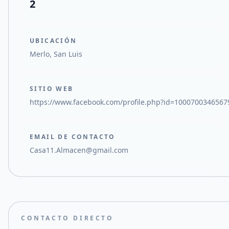
2
UBICACIÓN
Merlo, San Luis
SITIO WEB
https://www.facebook.com/profile.php?id=1000700346567
EMAIL DE CONTACTO
Casa11.Almacen@gmail.com
CONTACTO DIRECTO