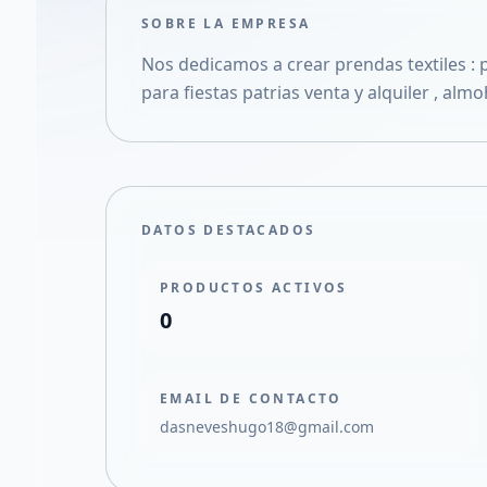
SOBRE LA EMPRESA
Nos dedicamos a crear prendas textiles : p
para fiestas patrias venta y alquiler , al
DATOS DESTACADOS
PRODUCTOS ACTIVOS
0
EMAIL DE CONTACTO
dasneveshugo18@gmail.com