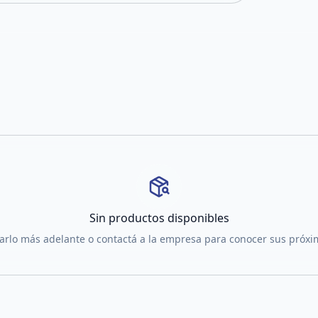
Sin productos disponibles
tarlo más adelante o contactá a la empresa para conocer sus próx