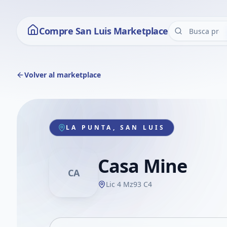
Compre San Luis Marketplace
Volver al marketplace
LA PUNTA, SAN LUIS
Casa Mine
CA
Lic 4 Mz93 C4