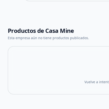
Productos de
Casa Mine
Esta empresa aún no tiene productos publicados.
Vuelve a inten