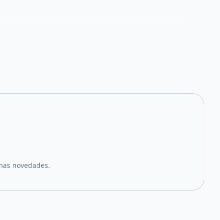
imas novedades.