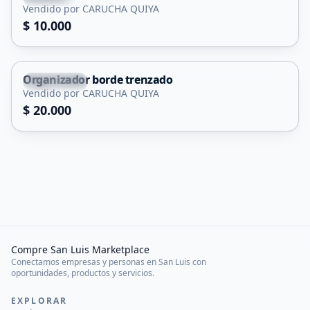
Vendido por CARUCHA QUIYA
$ 10.000
Organizador borde trenzado
Concarán
Vendido por CARUCHA QUIYA
$ 20.000
Compre San Luis Marketplace
Conectamos empresas y personas en San Luis con
oportunidades, productos y servicios.
EXPLORAR