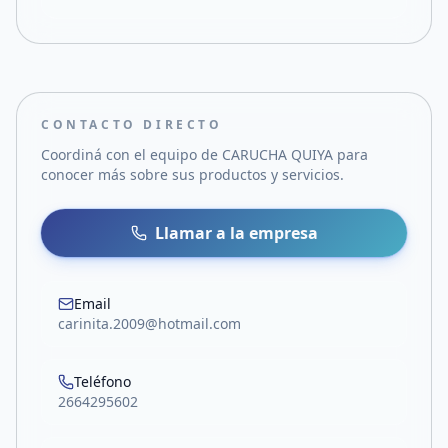
CONTACTO DIRECTO
Coordiná con el equipo de
CARUCHA QUIYA
para
conocer más sobre sus productos y servicios.
Llamar a la empresa
Email
carinita.2009@hotmail.com
Teléfono
2664295602