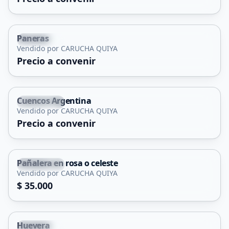
Paneras
Concarán
Vendido por CARUCHA QUIYA
Precio a convenir
Cuencos Argentina
Concarán
Vendido por CARUCHA QUIYA
Precio a convenir
Pañalera en rosa o celeste
Concarán
Vendido por CARUCHA QUIYA
$ 35.000
Huevera
Concarán