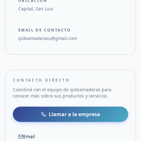
UBICACIÓN
Capital, San Luis
EMAIL DE CONTACTO
qideamaderass@gmail.com
CONTACTO DIRECTO
Coordiná con el equipo de
qideamaderas
para
conocer más sobre sus productos y servicios.
Llamar a la empresa
Email