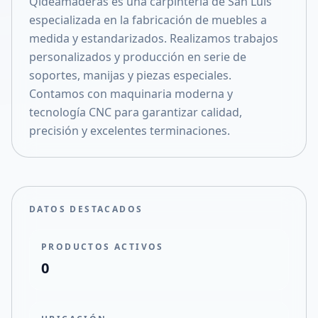
Qideamaderas es una carpintería de San Luis
Compartir en X
especializada en la fabricación de muebles a
medida y estandarizados. Realizamos trabajos
personalizados y producción en serie de
soportes, manijas y piezas especiales.
Contamos con maquinaria moderna y
tecnología CNC para garantizar calidad,
precisión y excelentes terminaciones.
DATOS DESTACADOS
PRODUCTOS ACTIVOS
0