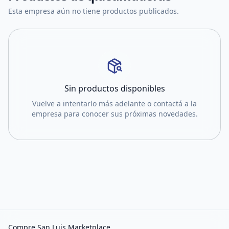
Esta empresa aún no tiene productos publicados.
Sin productos disponibles
Vuelve a intentarlo más adelante o contactá a la
empresa para conocer sus próximas novedades.
Compre San Luis Marketplace