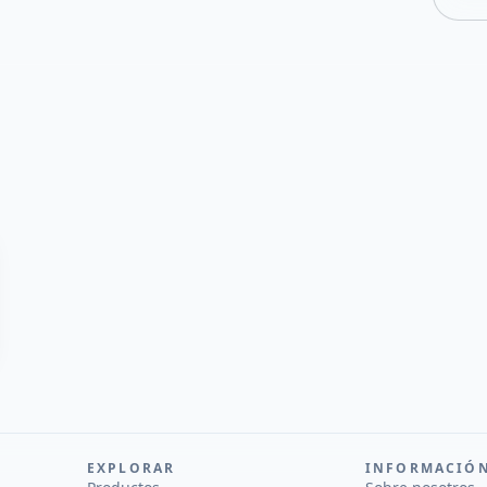
EXPLORAR
INFORMACIÓ