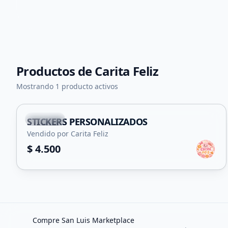
Productos de
Carita Feliz
Mostrando 1 producto activos
Capital
STICKERS PERSONALIZADOS
Vendido por Carita Feliz
$ 4.500
Compre San Luis Marketplace