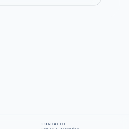
N
CONTACTO