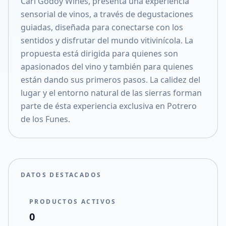
Cari Godoy Wines, presenta una experiencia
Compartir en X
sensorial de vinos, a través de degustaciones
guiadas, diseñada para conectarse con los
sentidos y disfrutar del mundo vitivinícola. La
propuesta está dirigida para quienes son
apasionados del vino y también para quienes
están dando sus primeros pasos. La calidez del
lugar y el entorno natural de las sierras forman
parte de ésta experiencia exclusiva en Potrero
de los Funes.
DATOS DESTACADOS
PRODUCTOS ACTIVOS
0