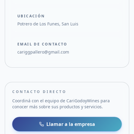
UBICACIÓN
Potrero de Los Funes, San Luis
EMAIL DE CONTACTO
cariggpallero@gmail.com
CONTACTO DIRECTO
Coordiná con el equipo de
CariGodoyWines
para
conocer más sobre sus productos y servicios.
Llamar a la empresa