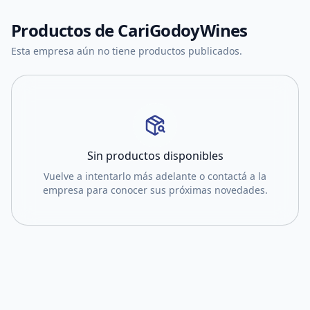
Productos de
CariGodoyWines
Esta empresa aún no tiene productos publicados.
Sin productos disponibles
Vuelve a intentarlo más adelante o contactá a la
empresa para conocer sus próximas novedades.