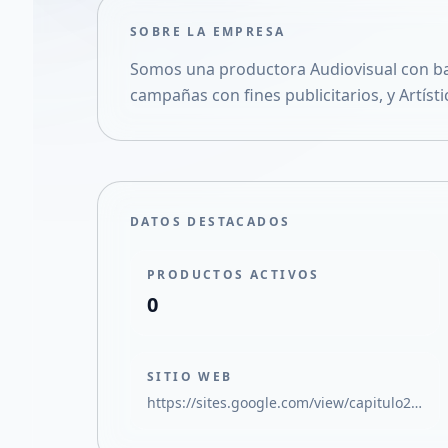
SOBRE LA EMPRESA
Somos una productora Audiovisual con bas
campañas con fines publicitarios, y Artísti
DATOS DESTACADOS
PRODUCTOS ACTIVOS
0
SITIO WEB
https://sites.google.com/view/capitulo24/inicio