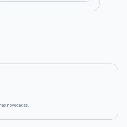
imas novedades.