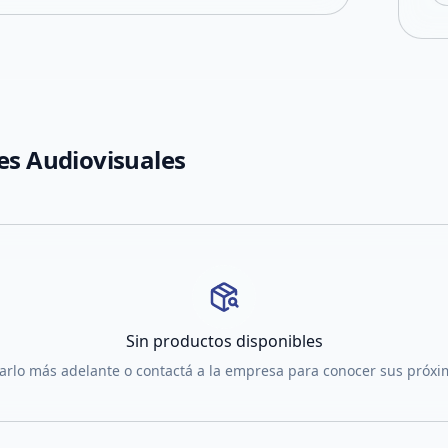
es Audiovisuales
Sin productos disponibles
tarlo más adelante o contactá a la empresa para conocer sus próx