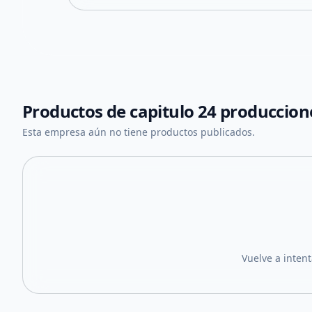
Productos de
capitulo 24 produccion
Esta empresa aún no tiene productos publicados.
Vuelve a inten