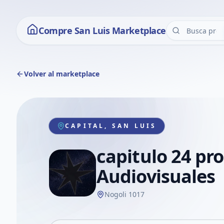
Compre San Luis Marketplace
Volver al marketplace
CAPITAL, SAN LUIS
capitulo 24 pr
Audiovisuales
Nogoli 1017