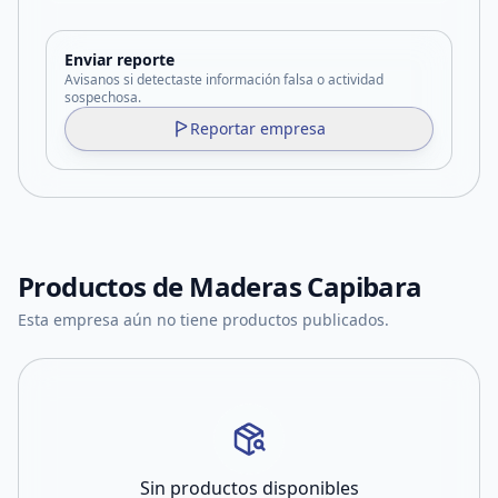
Enviar reporte
Avisanos si detectaste información falsa o actividad
sospechosa.
Reportar empresa
Productos de
Maderas Capibara
Esta empresa aún no tiene productos publicados.
Sin productos disponibles