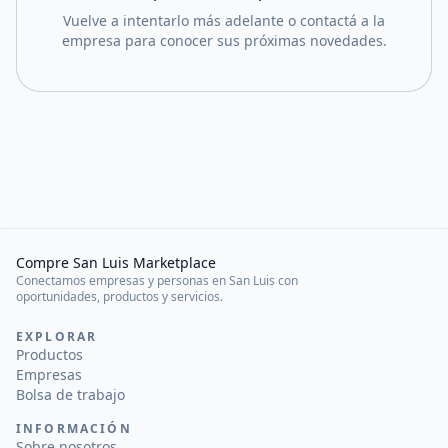
Vuelve a intentarlo más adelante o contactá a la
empresa para conocer sus próximas novedades.
Compre San Luis Marketplace
Conectamos empresas y personas en San Luis con
oportunidades, productos y servicios.
EXPLORAR
Productos
Empresas
Bolsa de trabajo
INFORMACIÓN
Sobre nosotros