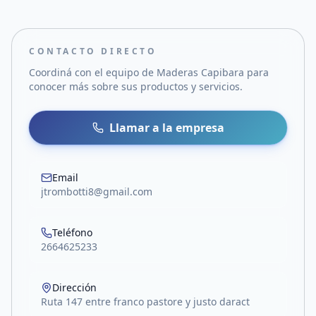
CONTACTO DIRECTO
Coordiná con el equipo de
Maderas Capibara
para
conocer más sobre sus productos y servicios.
Llamar a la empresa
Email
jtrombotti8@gmail.com
Teléfono
2664625233
Dirección
Ruta 147 entre franco pastore y justo daract