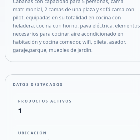
Cabañas con capacidad para 5 personas, cama
Compartir en X
matrimonial, 2 camas de una plaza y sofá cama con
pilot, equipadas en su totalidad en cocina con
heladera, cocina con horno, pava eléctrica, elementos
necesarios para cocinar, aire acondicionado en
habitación y cocina comedor, wifi, pileta, asador,
garaje,parque, muebles de jardín.
DATOS DESTACADOS
PRODUCTOS ACTIVOS
1
UBICACIÓN