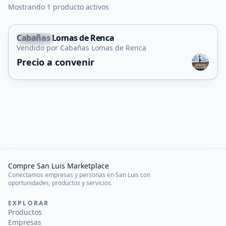
Mostrando 1 producto activos
Cabañas Lomas de Renca
Renca
Vendido por Cabañas Lomas de Renca
Servicio
Precio a convenir
Compre San Luis Marketplace
Conectamos empresas y personas en San Luis con
oportunidades, productos y servicios.
EXPLORAR
Productos
Empresas