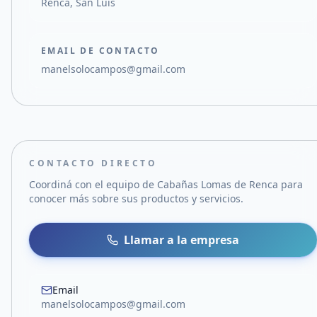
Renca, San Luis
EMAIL DE CONTACTO
manelsolocampos@gmail.com
CONTACTO DIRECTO
Coordiná con el equipo de
Cabañas Lomas de Renca
para
conocer más sobre sus productos y servicios.
Llamar a la empresa
Email
manelsolocampos@gmail.com