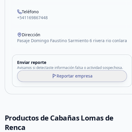
Teléfono
+541169867448
Dirección
Pasaje Domingo Faustino Sarmiento 6 rivera rio conlara
Enviar reporte
Avisanos si detectaste información falsa o actividad sospechosa.
Reportar empresa
Productos de
Cabañas Lomas de
Renca