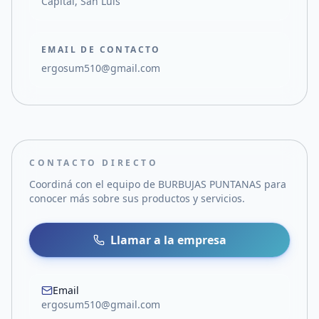
Capital, San Luis
EMAIL DE CONTACTO
ergosum510@gmail.com
CONTACTO DIRECTO
Coordiná con el equipo de
BURBUJAS PUNTANAS
para
conocer más sobre sus productos y servicios.
Llamar a la empresa
Email
ergosum510@gmail.com