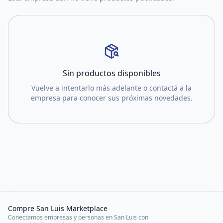
Sin productos disponibles
Vuelve a intentarlo más adelante o contactá a la
empresa para conocer sus próximas novedades.
Compre San Luis Marketplace
Conectamos empresas y personas en San Luis con