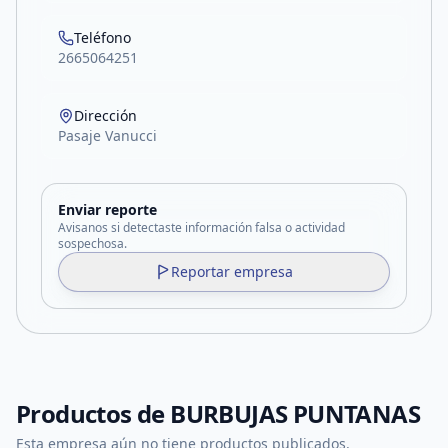
Teléfono
2665064251
Dirección
Pasaje Vanucci
Enviar reporte
Avisanos si detectaste información falsa o actividad
sospechosa.
Reportar empresa
Productos de
BURBUJAS PUNTANAS
Esta empresa aún no tiene productos publicados.