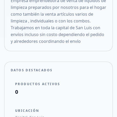
Empresa emprendedora de venta de líquidos de
Compartir en X
limpieza preparados por nosotros para el hogar
como también la venta artículos varios de
limpieza , individuales o con los combos.
Trabajamos en toda la capital de San Luis con
envíos incluso sin costo dependiendo el pedido
y alrededores coordinando el envío
DATOS DESTACADOS
PRODUCTOS ACTIVOS
0
UBICACIÓN