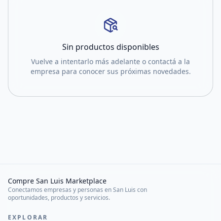
Sin productos disponibles
Vuelve a intentarlo más adelante o contactá a la
empresa para conocer sus próximas novedades.
Compre San Luis Marketplace
Conectamos empresas y personas en San Luis con
oportunidades, productos y servicios.
EXPLORAR