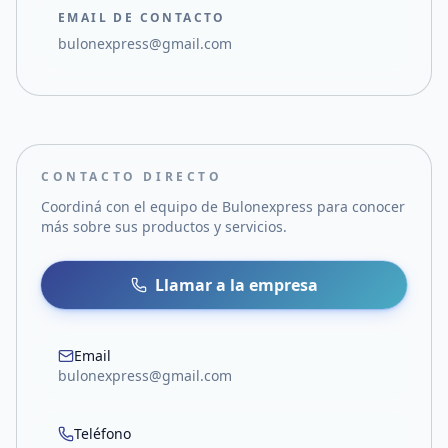
EMAIL DE CONTACTO
bulonexpress@gmail.com
CONTACTO DIRECTO
Coordiná con el equipo de
Bulonexpress
para conocer
más sobre sus productos y servicios.
Llamar a la empresa
Email
bulonexpress@gmail.com
Teléfono