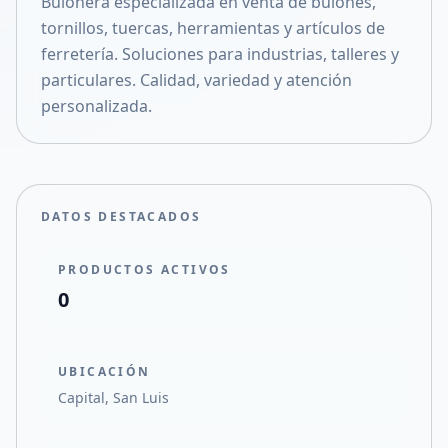
Bulonera especializada en venta de bulones,
Compartir en X
tornillos, tuercas, herramientas y artículos de
ferretería. Soluciones para industrias, talleres y
particulares. Calidad, variedad y atención
personalizada.
DATOS DESTACADOS
PRODUCTOS ACTIVOS
0
UBICACIÓN
Capital, San Luis