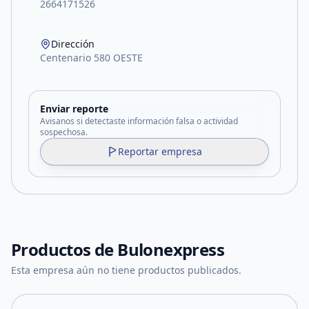
2664171526
Dirección
Centenario 580 OESTE
Enviar reporte
Avisanos si detectaste información falsa o actividad
sospechosa.
Reportar empresa
Productos de
Bulonexpress
Esta empresa aún no tiene productos publicados.