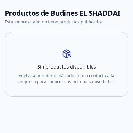
Productos de
Budines EL SHADDAI
Esta empresa aún no tiene productos publicados.
Sin productos disponibles
Vuelve a intentarlo más adelante o contactá a la
empresa para conocer sus próximas novedades.