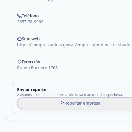
Teléfono
2657 78-9962
Sitio web
https://compre.sanluis.gov.ar/empresa/budines-el-shadd
Dirección
Rufino Barreiro 1768
Enviar reporte
Avisanos si detectaste información falsa o actividad sospechosa.
Reportar empresa