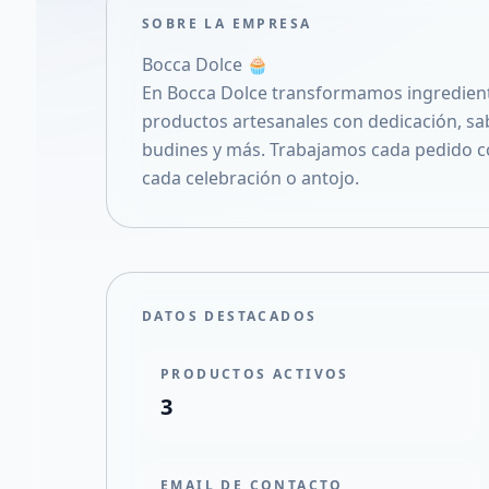
SOBRE LA EMPRESA
Bocca Dolce 🧁
En Bocca Dolce transformamos ingredien
productos artesanales con dedicación, sabo
budines y más. Trabajamos cada pedido con
cada celebración o antojo.
DATOS DESTACADOS
PRODUCTOS ACTIVOS
3
EMAIL DE CONTACTO