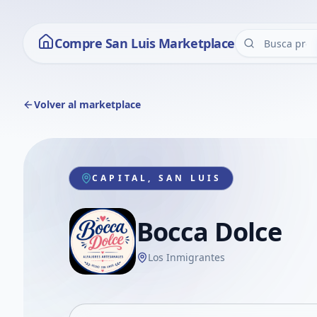
Compre San Luis Marketplace
Volver al marketplace
CAPITAL, SAN LUIS
Bocca Dolce
Los Inmigrantes