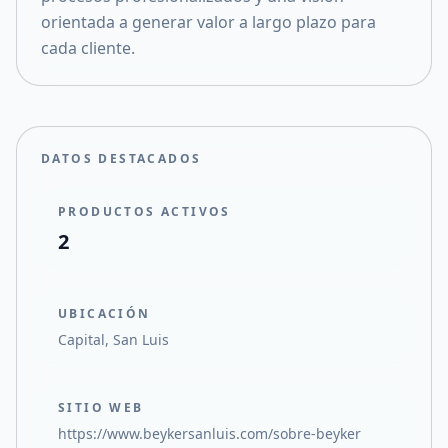
orientada a generar valor a largo plazo para
cada cliente.
DATOS DESTACADOS
PRODUCTOS ACTIVOS
2
UBICACIÓN
Capital, San Luis
SITIO WEB
https://www.beykersanluis.com/sobre-beyker