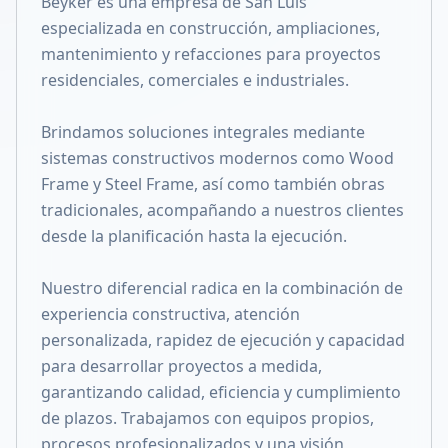
Beyker es una empresa de San Luis
Compartir en X
especializada en construcción, ampliaciones,
mantenimiento y refacciones para proyectos
residenciales, comerciales e industriales.
Brindamos soluciones integrales mediante
sistemas constructivos modernos como Wood
Frame y Steel Frame, así como también obras
tradicionales, acompañando a nuestros clientes
desde la planificación hasta la ejecución.
Nuestro diferencial radica en la combinación de
experiencia constructiva, atención
personalizada, rapidez de ejecución y capacidad
para desarrollar proyectos a medida,
garantizando calidad, eficiencia y cumplimiento
de plazos. Trabajamos con equipos propios,
procesos profesionalizados y una visión