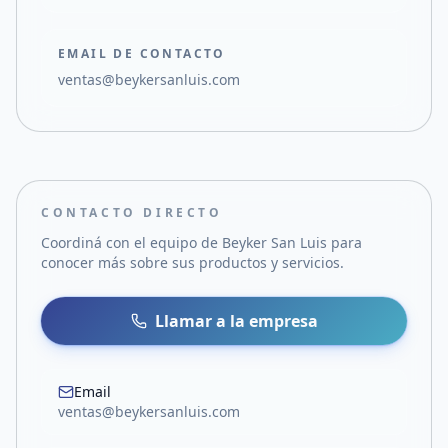
EMAIL DE CONTACTO
ventas@beykersanluis.com
CONTACTO DIRECTO
Coordiná con el equipo de
Beyker San Luis
para
conocer más sobre sus productos y servicios.
Llamar a la empresa
Email
ventas@beykersanluis.com