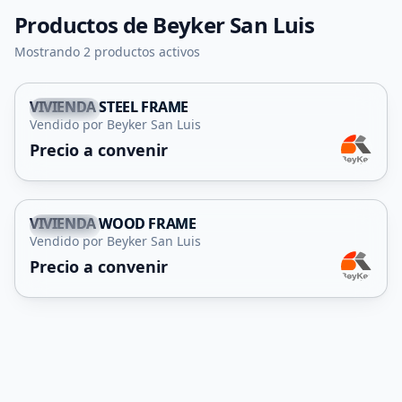
Productos de
Beyker San Luis
Mostrando 2 productos activos
VIVIENDA STEEL FRAME
Capital
Vendido por Beyker San Luis
Precio a convenir
VIVIENDA WOOD FRAME
Capital
Vendido por Beyker San Luis
Precio a convenir