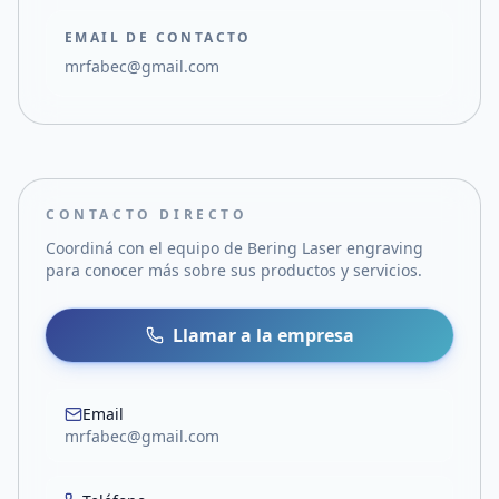
EMAIL DE CONTACTO
mrfabec@gmail.com
CONTACTO DIRECTO
Coordiná con el equipo de
Bering Laser engraving
para conocer más sobre sus productos y servicios.
Llamar a la empresa
Email
mrfabec@gmail.com