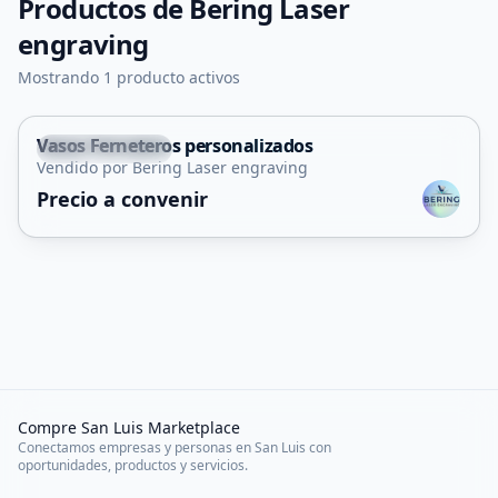
Productos de
Bering Laser
engraving
Mostrando 1 producto activos
Vasos Ferneteros personalizados
Villa Mercedes
Vendido por Bering Laser engraving
Precio a convenir
Compre San Luis Marketplace
Conectamos empresas y personas en San Luis con
oportunidades, productos y servicios.